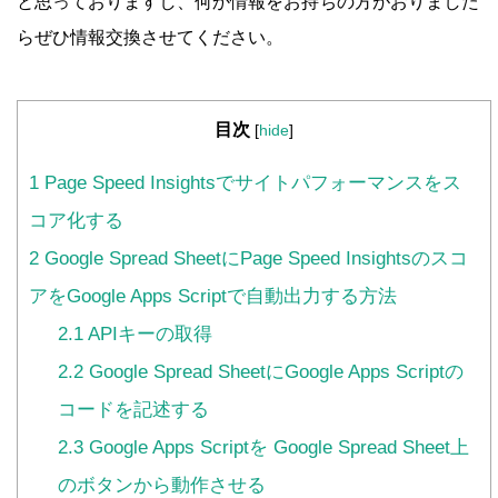
と思っておりますし、何か情報をお持ちの方がおりました
らぜひ情報交換させてください。
目次
[
hide
]
1
Page Speed Insightsでサイトパフォーマンスをス
コア化する
2
Google Spread SheetにPage Speed Insightsのスコ
アをGoogle Apps Scriptで自動出力する方法
2.1
APIキーの取得
2.2
Google Spread SheetにGoogle Apps Scriptの
コードを記述する
2.3
Google Apps Scriptを Google Spread Sheet上
のボタンから動作させる