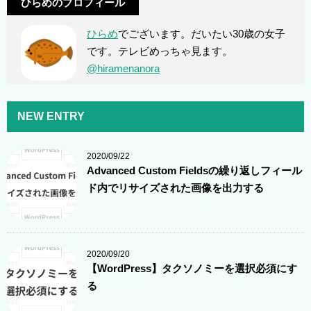
ひらめのプロフィール
ひらめ
でございます。だいたい30歳の女子
です。テレビめっちゃ見ます。
@hiramenanora
NEW ENTRY
2020/09/22
Advanced Custom Fieldsの繰り返しフィール
ド内でリサイズされた画像を出力する
2020/09/20
【WordPress】タクソノミーを選択必須にす
る