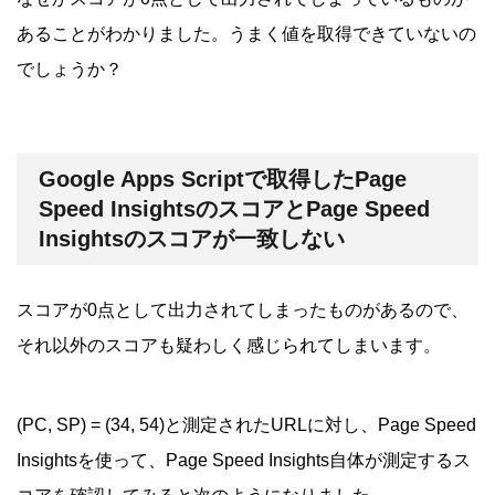
あることがわかりました。うまく値を取得できていないの
でしょうか？
Google Apps Scriptで取得したPage
Speed InsightsのスコアとPage Speed
Insightsのスコアが一致しない
スコアが0点として出力されてしまったものがあるので、
それ以外のスコアも疑わしく感じられてしまいます。
(PC, SP) = (34, 54)と測定されたURLに対し、Page Speed
Insightsを使って、Page Speed Insights自体が測定するス