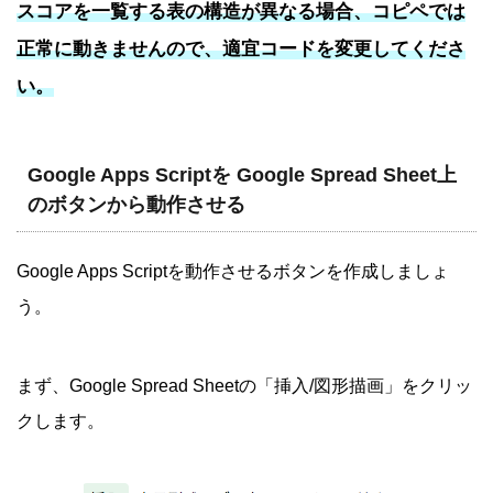
スコアを一覧する表の構造が異なる場合、コピペでは
正常に動きませんので、適宜コードを変更してくださ
い。
Google Apps Scriptを Google Spread Sheet上
のボタンから動作させる
Google Apps Scriptを動作させるボタンを作成しましょ
う。
まず、Google Spread Sheetの「挿入/図形描画」をクリッ
クします。