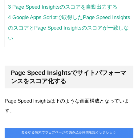
3
Page Speed Insightsのスコアを自動出力する
4
Google Apps Scriptで取得したPage Speed Insights
のスコアとPage Speed Insightsのスコアが一致しな
い
Page Speed Insightsでサイトパフォーマ
ンスをスコア化する
Page Speed Insightsは下のような画面構成となっていま
す。