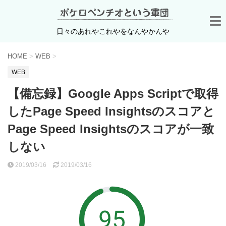
日々のあれやこれやをなんやかんや
HOME
>
WEB
>
WEB
【備忘録】Google Apps Scriptで取得
したPage Speed Insightsのスコアと
Page Speed Insightsのスコアが一致
しない
2019/03/16
2019/03/16