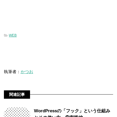
-
WEB
執筆者：
かつお
関連記事
WordPressの「フック」という仕組み