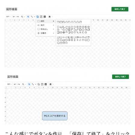
こんな感じでボタンを作り、「保存して終了」をクリック