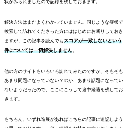
状がみられましたので記録を残しておきます。
解決方法はまだよくわかっていません。同じような症状で
検索して訪れてくださった方にははじめにお断りしておき
スコアが一致しないという
ますが、この記事を読んでも
件については一切解決しません
。
他の方のサイトもいろいろ訪れてみたのですが、そもそも
あまり問題になっていない？のか、あまり話題になってい
ないようだったので、ここにこうして途中経過を残してお
きます。
もちろん、いずれ進展があればこちらの記事に追記しよう