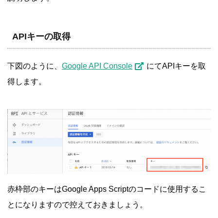
APIキーの取得
下図のように、
Google API Console
にてAPIキーを取
得します。
赤枠部のキーはGoogle Apps Scriptのコードに使用するこ
とになりますので控えておきましょう。