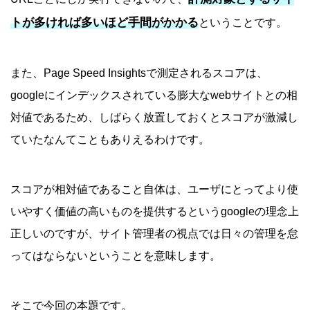
トが多ければ多いほど手間がかかる
ということです。
また、Page Speed Insightsで測定されるスコアは、
googleにインデックスされている膨大なwebサイトとの相
対値であるため、しばらく放置しておくとスコアが激減し
ていたなんてこともありえるわけです。
スコアが相対値であること自体は、ユーザにとってより使
いやすく価値の高いものを提供するというgoogleの理念上
正しいのですが、サイト管理者の視点では日々の管理を怠
ってはならないということを意味します。
そこで今回の本題です。