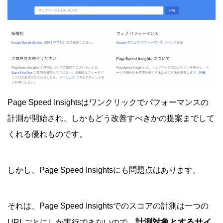
Page Speed Insightsはワンクリックでパフォーマンスの
計測が開始され、しかもどう改善すべきかの提案までして
くれる優れものです。
しかし、Page Speed Insightsにも問題点はあります。
それは、Page Speed Insightsでのスコアの計測は一つの
計測対象とするサイ
URLごとにしか実行できないので、