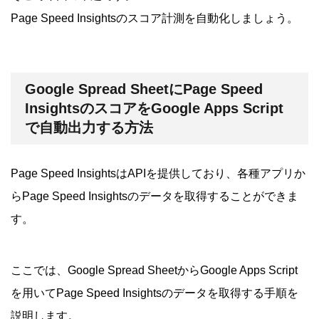
Page Speed Insightsのスコア計測を自動化しましょう。
Google Spread SheetにPage Speed
InsightsのスコアをGoogle Apps Script
で自動出力する方法
Page Speed InsightsはAPIを提供しており、各種アプリか
らPage Speed Insightsのデータを取得することができま
す。
ここでは、Google Spread SheetからGoogle Apps Script
を用いてPage Speed Insightsのデータを取得する手順を
説明します。