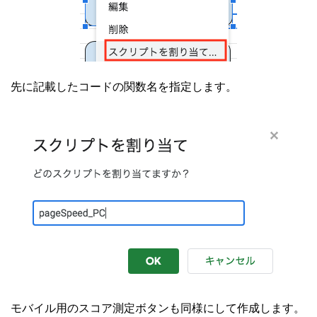
先に記載したコードの関数名を指定します。
モバイル用のスコア測定ボタンも同様にして作成します。