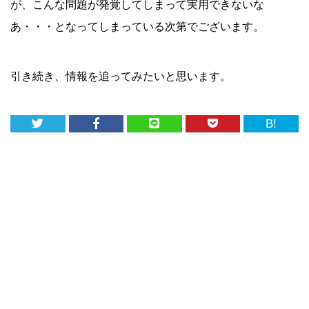
が、こんな問題が発覚してしまって実用できないな
あ・・・となってしまっている次第でございます。
引き続き、情報を追ってみたいと思います。
B!