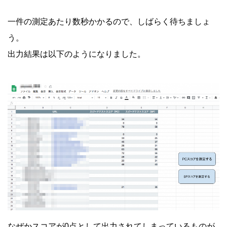
一件の測定あたり数秒かかるので、しばらく待ちましょ
う。
出力結果は以下のようになりました。
なぜかスコアが0点として出力されてしまっているものが