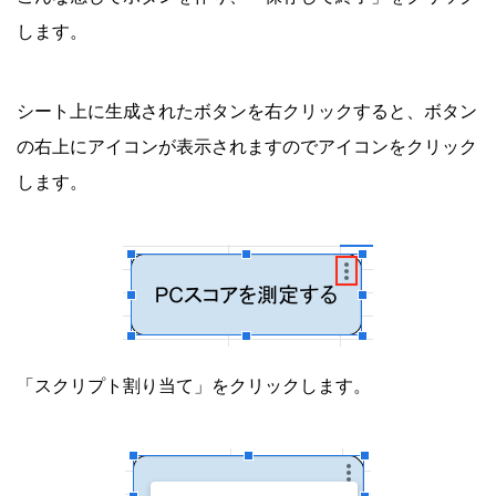
します。
シート上に生成されたボタンを右クリックすると、ボタン
の右上にアイコンが表示されますのでアイコンをクリック
します。
「スクリプト割り当て」をクリックします。