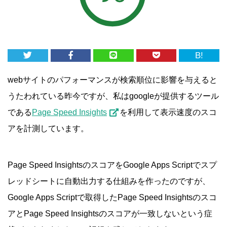
B!
webサイトのパフォーマンスが検索順位に影響を与えると
うたわれている昨今ですが、私はgoogleが提供するツール
である
Page Speed Insights
を利用して表示速度のスコ
アを計測しています。
Page Speed InsightsのスコアをGoogle Apps Scriptでスプ
レッドシートに自動出力する仕組みを作ったのですが、
Google Apps Scriptで取得したPage Speed Insightsのスコ
アとPage Speed Insightsのスコアが一致しないという症