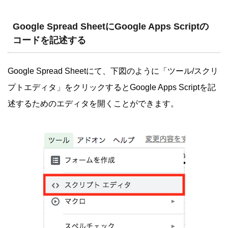
Google Spread SheetにGoogle Apps Scriptの
コードを記述する
Google Spread Sheetにて、下図のように「ツール/スクリ
プトエディタ」をクリックするとGoogle Apps Scriptを記
述するためのエディタを開くことができます。