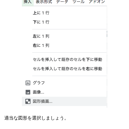
適当な図形を選択しましょう。