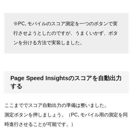
※PC, モバイルのスコア測定を一つのボタンで実
行させようとしたのですが、うまくいかず、ボタ
ンを分ける方法で実装しました。
Page Speed Insightsのスコアを自動出力
する
ここまででスコア自動出力の準備は整いました。
測定ボタンを押しましょう。（PC, モバイル用の測定を同
時進行させることが可能です。）