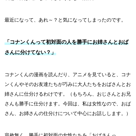
最近になって、あれ～？と気になってしまったのです。
「コナンくんって初対面の人を勝手にお姉さんとおば
さんに分けてない？」
コナンくんの漫画を読んだり、アニメを見ていると、コナ
ンくんやそのお友達たちが巧みに大人たちをおばさんとお
姉さんに仕分けるわけです。（もちろん、おじさんとお兄
さんも勝手に仕分けます。今回は、私は女性なので、おば
さん、お姉さんの仕分けについて中心にお話しします。）
容赦無く、勝手に初対面の女性たちを「おばさんっ