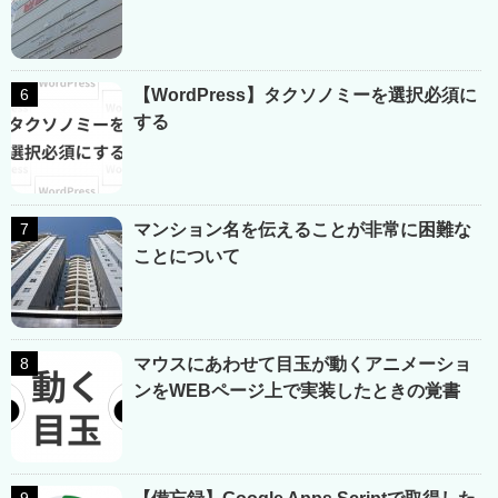
【WordPress】タクソノミーを選択必須に
する
マンション名を伝えることが非常に困難な
ことについて
マウスにあわせて目玉が動くアニメーショ
ンをWEBページ上で実装したときの覚書