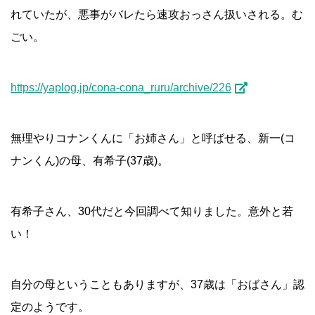
れていたが、悪事がバレたら速攻おっさん扱いされる。む
ごい。
https://yaplog.jp/cona-cona_ruru/archive/226
無理やりコナンくんに「お姉さん」と呼ばせる、新一(コ
ナンくん)の母、有希子(37歳)。
有希子さん、30代だと今回調べて知りました。意外と若
い！
自分の母ということもありますが、37歳は「おばさん」認
定のようです。