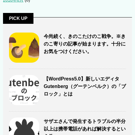
2018年6月
(8)
PICK UP
今尚続く、きのこたけのこ戦争。※き
のこ寄りの記事が始まります。十分に
お気をつけください。
【WordPress5.0】新しいエディタ
Gutenberg（グーテンベルク）の「ブ
ロック」とは
サザエさんで発生するトラブルの半分
以上は携帯電話があれば解決するとい