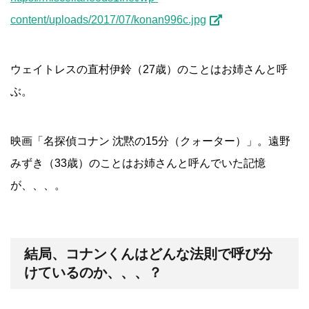
content/uploads/2017/07/konan996c.jpg
ウェイトレスの直村伊鈴（27歳）のことはお姉さんと呼
ぶ。
映画「名探偵コナン 沈黙の15分（クォーター）」。遠野
みずき（33歳）のことはお姉さんと呼んでいた記憶
が、、、。
結局、コナンくんはどんな法則で呼び分
けているのか、、、？