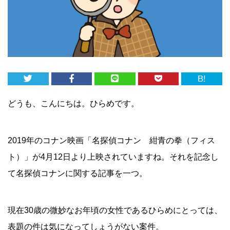
B!
どうも、こんにちは。ひらめです。
2019年のコナン映画「名探偵コナン 紺青の拳（フィス
ト）」が4月12日より上映されていますね。それを記念し
て名探偵コナンに関する記事を一つ。
現在30歳の微妙なお年頃の女性であるひらめにとっては、
表題の件は気になってしょうがない案件。