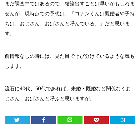
まだ調査中ではあるので、結論出すことは早いかもしれま
せんが、現時点での予想は、「コナンくんは既婚者や子持
ちは、おじさん、おばさんと呼んでいる。」だと思いま
す。
前情報なしの時には、見た目で呼び分けているような気も
します。
流石に40代、50代であれば、未婚・既婚など関係なくお
じさん、おばさんと呼ぶと思いますが。
B!