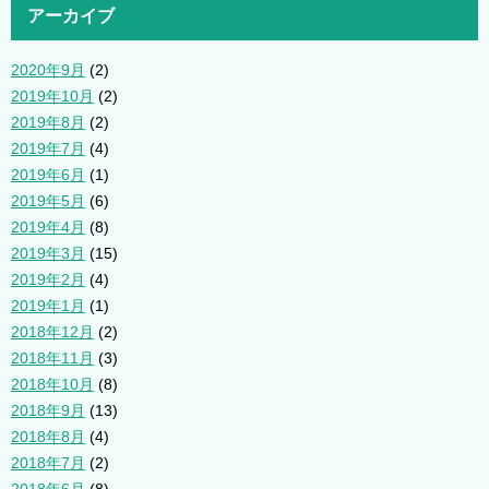
アーカイブ
2020年9月
(2)
2019年10月
(2)
2019年8月
(2)
2019年7月
(4)
2019年6月
(1)
2019年5月
(6)
2019年4月
(8)
2019年3月
(15)
2019年2月
(4)
2019年1月
(1)
2018年12月
(2)
2018年11月
(3)
2018年10月
(8)
2018年9月
(13)
2018年8月
(4)
2018年7月
(2)