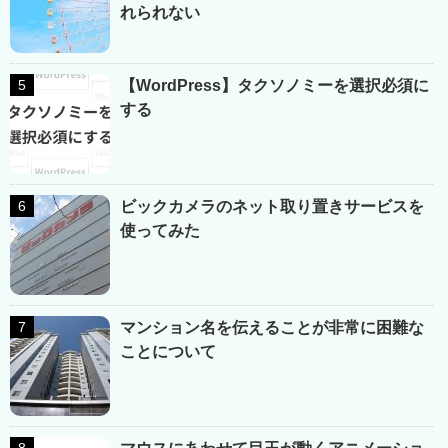
れられない
【WordPress】タクソノミーを選択必須に
する
ビックカメラのネット取り置きサービスを
使ってみた
マンション名を伝えることが非常に困難な
ことについて