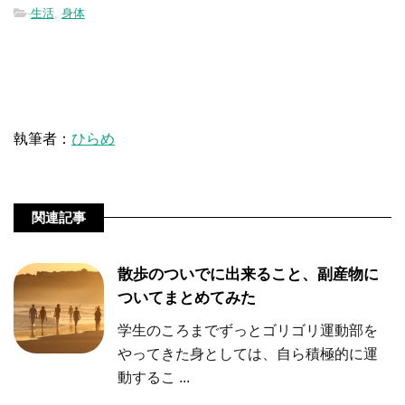
-
生活
,
身体
執筆者：
ひらめ
関連記事
散歩のついでに出来ること、副産物に
ついてまとめてみた
学生のころまでずっとゴリゴリ運動部を
やってきた身としては、自ら積極的に運
動するこ ...