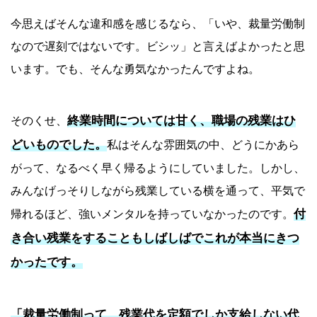
今思えばそんな違和感を感じるなら、「いや、裁量労働制
なので遅刻ではないです。ビシッ」と言えばよかったと思
います。でも、そんな勇気なかったんですよね。
終業時間については甘く、職場の残業はひ
そのくせ、
どいものでした。
私はそんな雰囲気の中、どうにかあら
がって、なるべく早く帰るようにしていました。しかし、
みんなげっそりしながら残業している横を通って、平気で
付
帰れるほど、強いメンタルを持っていなかったのです。
き合い残業をすることもしばしばでこれが本当にきつ
かったです。
「裁量労働制って、残業代を定額でしか支給しない代