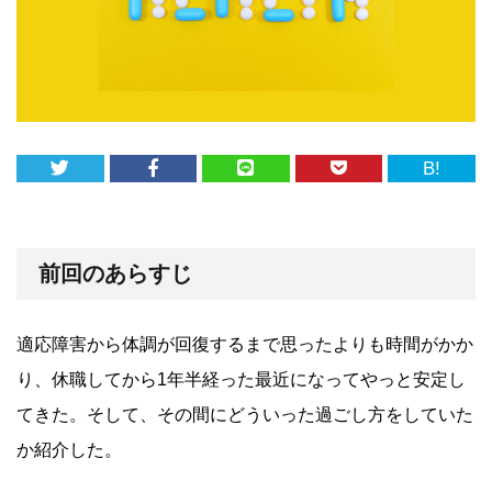
B!
前回のあらすじ
適応障害から体調が回復するまで思ったよりも時間がかか
り、休職してから1年半経った最近になってやっと安定し
てきた。そして、その間にどういった過ごし方をしていた
か紹介した。