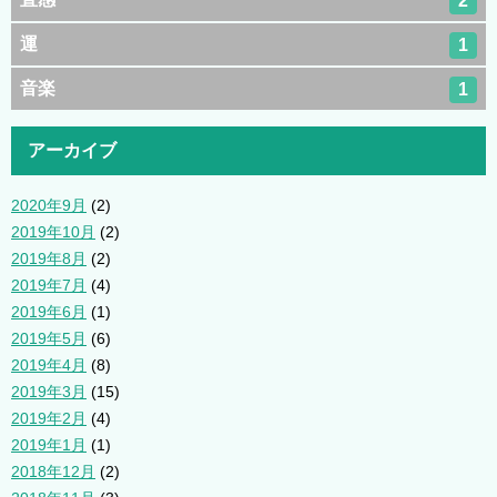
2
運
1
音楽
1
アーカイブ
2020年9月
(2)
2019年10月
(2)
2019年8月
(2)
2019年7月
(4)
2019年6月
(1)
2019年5月
(6)
2019年4月
(8)
2019年3月
(15)
2019年2月
(4)
2019年1月
(1)
2018年12月
(2)