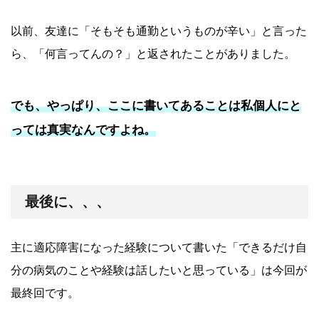
以前、友達に「そもそも通勤というものが辛い」と言った
ら、「何言ってんの？」と返されたことがありました。
でも、やっぱり、ここに書いてあることは私個人にと
っては真実なんですよね。
最後に、、、
主に適応障害になった経験について書いた「できるだけ自
分の病気のことや経験は話したいと思っている」は今回が
最終回です。