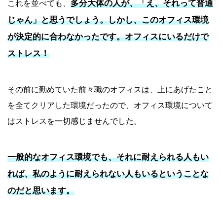
多分大体の人が、「え、それって普通
これを並べても、
じゃん」と思うでしょう。しかし、このオフィス環境
が決定的に合わなかったです。オフィスにいるだけで
ストレス！
その前に勤めていた前々職のオフィスは、上にあげたこと
を全てクリアした環境だったので、オフィス環境について
はストレスを一切感じませんでした。
一般的なオフィス環境でも、それに耐えられる人もい
れば、私のように耐えられない人もいるということな
のだと思います。