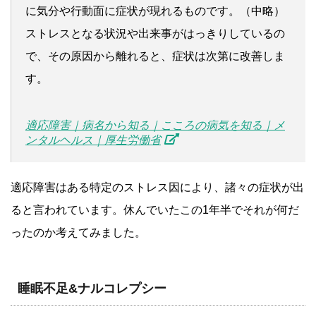
に気分や行動面に症状が現れるものです。（中略）
ストレスとなる状況や出来事がはっきりしているの
で、その原因から離れると、症状は次第に改善しま
す。
適応障害｜病名から知る｜こころの病気を知る｜メ
ンタルヘルス｜厚生労働省
適応障害はある特定のストレス因により、諸々の症状が出
ると言われています。休んでいたこの1年半でそれが何だ
ったのか考えてみました。
睡眠不足&ナルコレプシー