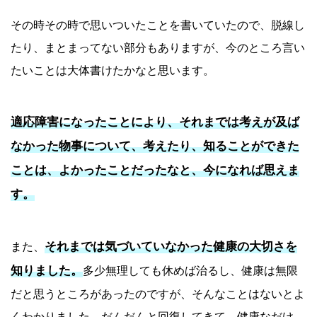
その時その時で思いついたことを書いていたので、脱線し
たり、まとまってない部分もありますが、今のところ言い
たいことは大体書けたかなと思います。
適応障害になったことにより、それまでは考えが及ば
なかった物事について、考えたり、知ることができた
ことは、よかったことだったなと、今になれば思えま
す。
それまでは気づいていなかった健康の大切さを
また、
知りました。
多少無理しても休めば治るし、健康は無限
だと思うところがあったのですが、そんなことはないとよ
くわかりました。だんだんと回復してきて、健康なだけ