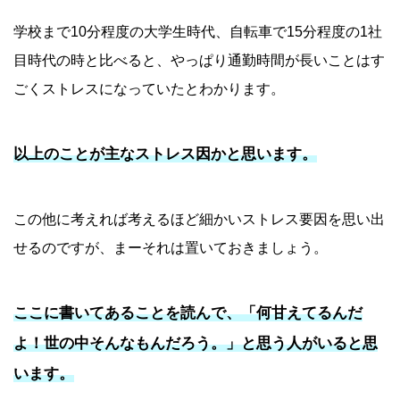
学校まで10分程度の大学生時代、自転車で15分程度の1社
目時代の時と比べると、やっぱり通勤時間が長いことはす
ごくストレスになっていたとわかります。
以上のことが主なストレス因かと思います。
この他に考えれば考えるほど細かいストレス要因を思い出
せるのですが、まーそれは置いておきましょう。
ここに書いてあることを読んで、「何甘えてるんだ
よ！世の中そんなもんだろう。」と思う人がいると思
います。