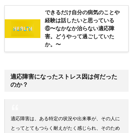
できるだけ自分の病気のことや
経験は話したいと思っている
⑥〜なかなか治らない適応障
害。どうやって過ごしていた
か。〜
適応障害になったストレス因は何だった
のか？
適応障害は、ある特定の状況や出来事が、その人に
とってとてもつらく耐えがたく感じられ、そのため