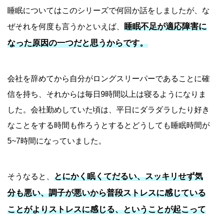
睡眠についてはこのシリーズで何回か話をしましたが、な
睡眠不足が適応障害に
ぜそれを何度も言うかといえば、
なった原因の一つだと思うからです。
会社を辞めてから自分がロングスリーパーであることに確
信を持ち、それからは毎日9時間以上は寝るようになりま
した。会社勤めしていた頃は、平日にダラダラしたり好き
なことをする時間も作ろうとするとどうしても睡眠時間が
5~7時間になっていました。
とにかく眠くてだるい、スッキリせず気
そうなると、
分も悪い、調子が悪いから普段ストレスに感じている
ことがよりストレスに感じる、ということが起こって