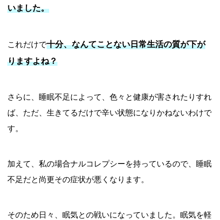
いました。
十分、なんてことない日常生活の質が下が
これだけで
りますよね？
さらに、睡眠不足によって、色々と健康が害されたりすれ
ば、ただ、生きてるだけで辛い状態になりかねないわけで
す。
加えて、私の場合ナルコレプシーを持っているので、睡眠
不足だと尚更その症状が悪くなります。
そのため日々、眠気との戦いになっていました。眠気を軽