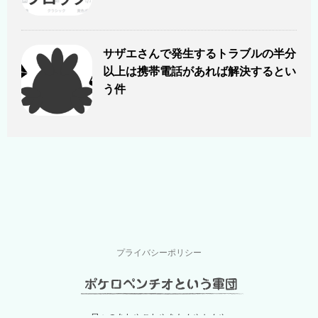
サザエさんで発生するトラブルの半分
以上は携帯電話があれば解決するとい
う件
プライバシーポリシー
日々のあれやこれやをなんやかんや