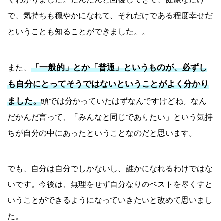
で、気持ちも穏やかになれて、それだけである程度幸せだ
ということも知ることができました。。
「一般的」とか「普通」というものが、必ずし
また、
も自分にとってそうではないということがよく分かり
ました。
頭では分かっていたはずなんですけどね。なん
だかんだ言って、「みんなと同じでありたい」という気持
ちが自分の中にあったということなのだと思います。
でも、自分は自分でしかないし、誰かになれるわけではな
いです。今後は、無理をせず自分なりのベストを尽くすと
いうことができるようになっていきたいと改めて思いまし
た。