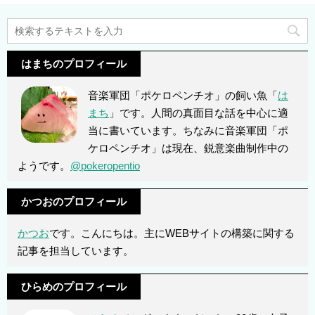
はまちのプロフィール
音楽軍団「ポケロペンチオ」の飼い魚「
は
まち
」です。人間の真面目な話を中心に適
当に書いています。ちなみに音楽軍団「ポ
ケロペンチオ」は現在、鋭意楽曲制作中の
ようです。
@pokeropentio
かつおのプロフィール
かつお
です。こんにちは。主にWEBサイトの構築に関する
記事を担当しています。
ひらめのプロフィール