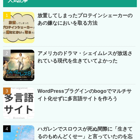
人気記事
放置してしまったプロテインシェーカーの
あの嫌なにおいを取る方法
アメリカのドラマ・シェイムレスが放送さ
れている現代を生きていてよかった
WordPressプラグインのbogoでマルチサ
イト化せずに多言語サイトを作ろう
ハガレンでスロウスが死ぬ間際に「生きて
るのもめんどくせー」と言っていたのを忘