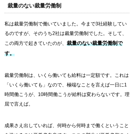
裁量のない裁量労働制
私は裁量労働制で働いていました。今まで3社経験してい
るのですが、そのうち2社は裁量労働制でした。そして、
裁量のない裁量労働制で
この両方で起きていたのが、
す。
裁量労働制は、いくら働いても給料は一定額です。これは
「いくら働いても」なので、極端なことを言えば一日に1
時間働こうが、10時間働こうが給料は変わらないです。理
屈で言えば。
成果さえ出していれば、何時から何時まで働くということ