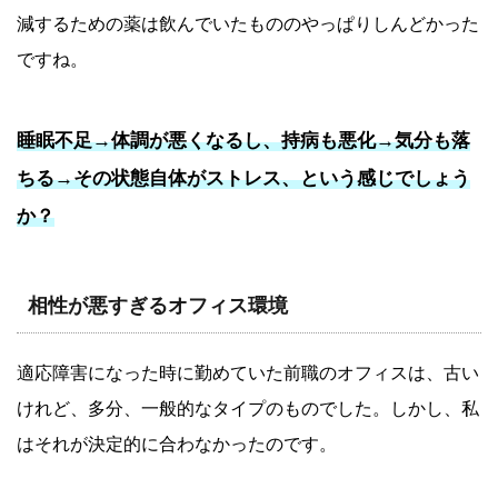
減するための薬は飲んでいたもののやっぱりしんどかった
ですね。
睡眠不足→体調が悪くなるし、持病も悪化→気分も落
ちる→その状態自体がストレス、という感じでしょう
か？
相性が悪すぎるオフィス環境
適応障害になった時に勤めていた前職のオフィスは、古い
けれど、多分、一般的なタイプのものでした。しかし、私
はそれが決定的に合わなかったのです。