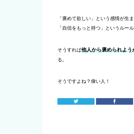
「褒めて欲しい」という感情が生ま
「自信をもっと持つ」というルール
他人から褒められよう
そうすれば
る。
そうですよね？偉い人！