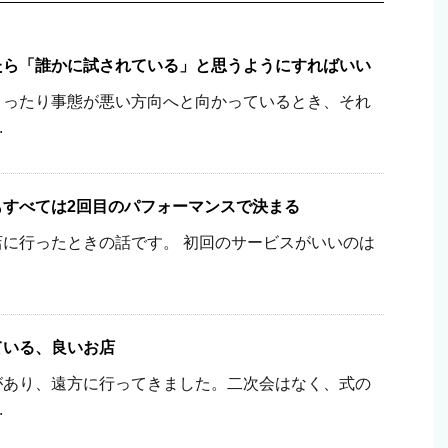
たら「誰かに試されている」と思うようにすればいい
こったり事態が悪い方向へと向かっているとき、それ
.
もすべては2回目のパフォーマンスで決まる
に行ったときの話です。 初回のサービスがいいのは
ている、良いお店
があり、遠方に行ってきました。二次会はなく、式の
.