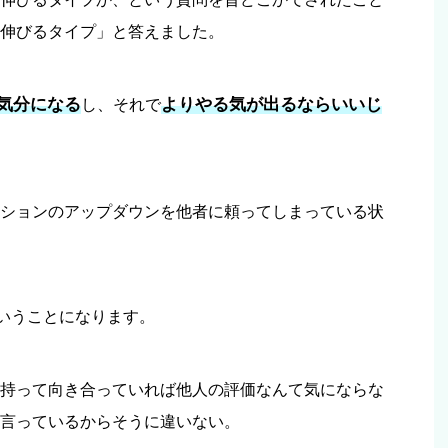
伸びるタイプ」と答えました。
気分になる
よりやる気が出るならいいじ
し、それで
ションのアップダウンを他者に頼ってしまっている状
いうことになります。
持って向き合っていれば他人の評価なんて気にならな
言っているからそうに違いない。