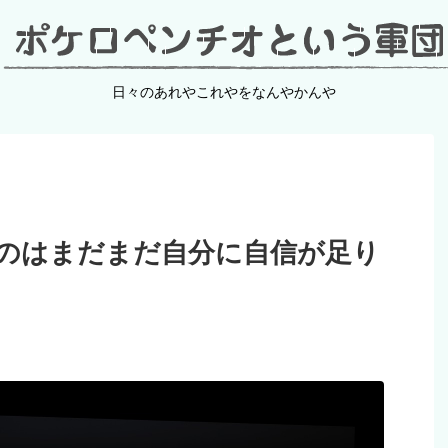
日々のあれやこれやをなんやかんや
のはまだまだ自分に自信が足り