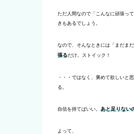
ただ人間なので「こんなに頑張って
きもあるでしょう。
なので、そんなときには「まだまだ
張る
だけ。ストイック！
・・・ではなく、褒めて欲しいと思
る。
あと足りない
自信を持てばいい。
よって、