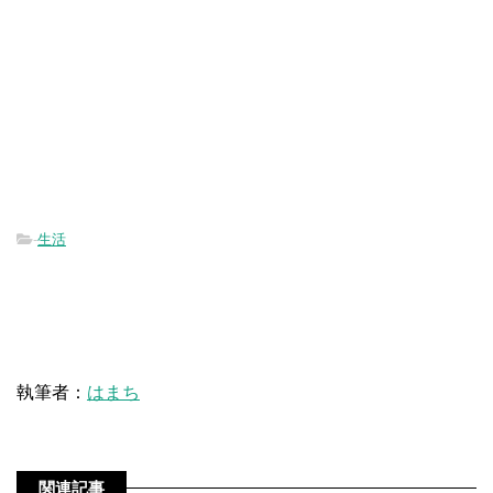
-
生活
執筆者：
はまち
関連記事