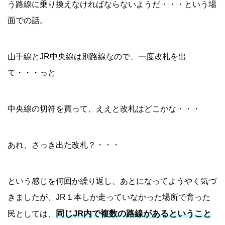
う路線に乗り換えなければならないようだ・・・という場
面での話。
山手線とJR中央線は別路線なので、一度改札を出
て・・・っと
中央線の切符を買って、ええと改札はどこかな・・・
あれ、さっき出た改札？・・・
という感じを何回か繰り返し、あとになってようやく気づ
きましたが、JR１本しか走っていなかった場所で育った
同じJR内で複数の路線があるということ
民としては、