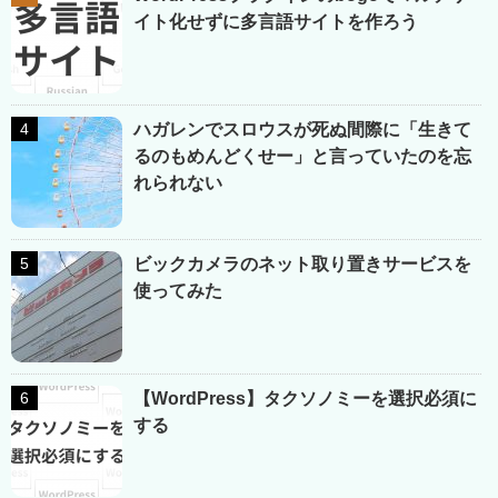
イト化せずに多言語サイトを作ろう
ハガレンでスロウスが死ぬ間際に「生きて
るのもめんどくせー」と言っていたのを忘
れられない
ビックカメラのネット取り置きサービスを
使ってみた
【WordPress】タクソノミーを選択必須に
する