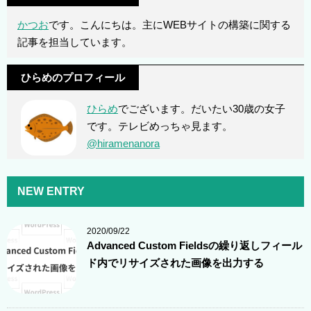
かつお
です。こんにちは。主にWEBサイトの構築に関する
記事を担当しています。
ひらめのプロフィール
ひらめ
でございます。だいたい30歳の女子
です。テレビめっちゃ見ます。
@hiramenanora
NEW ENTRY
2020/09/22
Advanced Custom Fieldsの繰り返しフィール
ド内でリサイズされた画像を出力する