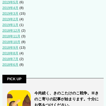
2019年5月
(6)
2019年4月
(8)
2019年3月
(15)
2019年2月
(4)
2019年1月
(1)
2018年12月
(2)
2018年11月
(3)
2018年10月
(8)
2018年9月
(13)
2018年8月
(4)
2018年7月
(2)
2018年6月
(8)
PICK UP
今尚続く、きのこたけのこ戦争。※き
のこ寄りの記事が始まります。十分に
お気をつけください。