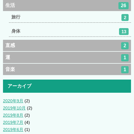
生活
26
旅行
2
身体
13
直感
2
運
1
音楽
1
アーカイブ
2020年9月
(2)
2019年10月
(2)
2019年8月
(2)
2019年7月
(4)
2019年6月
(1)