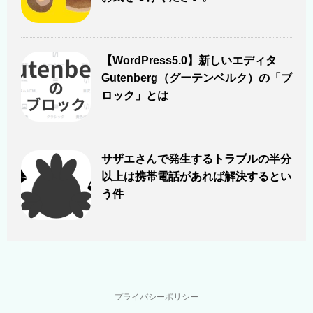
【WordPress5.0】新しいエディタ
Gutenberg（グーテンベルク）の「ブ
ロック」とは
サザエさんで発生するトラブルの半分
以上は携帯電話があれば解決するとい
う件
プライバシーポリシー