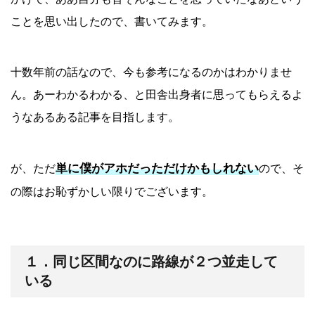
ことを思い出したので、書いてみます。
十数年前の話なので、今も参考になるのかはわかりませ
ん。あーわかるわかる、と田舎出身者に思ってもらえるよ
うなあるある記事を目指します。
単に僕がアホだっただけかもしれない
が、ただ
ので、そ
の際はお恥ずかしい限りでございます。
１．同じ区間なのに路線が２つ並走して
いる