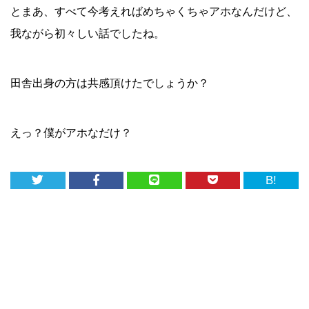
とまあ、すべて今考えればめちゃくちゃアホなんだけど、
我ながら初々しい話でしたね。
田舎出身の方は共感頂けたでしょうか？
えっ？僕がアホなだけ？
B!