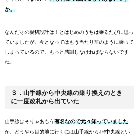
か。
なんだその親切設計は！とはじめのうちは乗るたびに思っ
ていましたが、今となってはもう当たり前のように乗って
しまっているので、もっと感謝しなければならないです
ね。
３．山手線から中央線の乗り換えのとき
に一度改札から出ていた
有名なので元々知っていました
山手線はそりゃあもう
が、どうやら目的地に行くには山手線からJR中央線とい