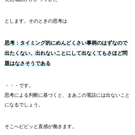
とします。そのときの思考は
思考：タイミング的にめんどくさい事柄のはずなので
出たくない、出れないことにして出なくてもさほど問
題はなさそうである
・・・です。
思考による判断に基づくと、まあこの電話には出ないこと
になるでしょう。
そこへビビッと直感が働きます。