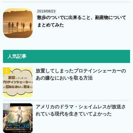
2019/08/23
散歩のついでに出来ること、副産物について
まとめてみた
人気記事
放置してしまったプロテインシェーカーの
あの嫌なにおいを取る方法
アメリカのドラマ・シェイムレスが放送さ
れている現代を生きていてよかった