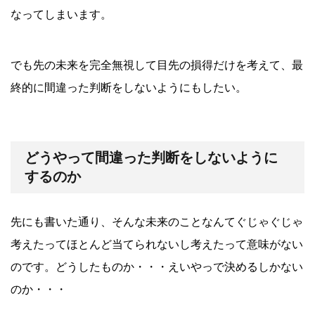
なってしまいます。
でも先の未来を完全無視して目先の損得だけを考えて、最
終的に間違った判断をしないようにもしたい。
どうやって間違った判断をしないように
するのか
先にも書いた通り、そんな未来のことなんてぐじゃぐじゃ
考えたってほとんど当てられないし考えたって意味がない
のです。どうしたものか・・・えいやっで決めるしかない
のか・・・