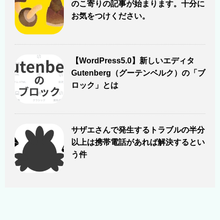
のこ寄りの記事が始まります。十分に
お気をつけください。
【WordPress5.0】新しいエディタ
Gutenberg（グーテンベルク）の「ブ
ロック」とは
サザエさんで発生するトラブルの半分
以上は携帯電話があれば解決するとい
う件