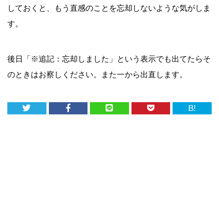
しておくと、もう直感のことを忘却しないような気がしま
す。
後日「※追記：忘却しました」という表示でも出てたらそ
のときはお察しください。また一から出直します。
B!