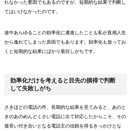
れなかった要因でもあるのですが、短期的な結果で判断し
てはいけなかったのです。
途中あらゆることの効率化に邁進したことも私が直感人生
から逸れてしまった原因でもあります。効率化も放ってお
くと短期的な結果にばかり着目しがちです。
効率化だけを考えると目先の損得で判断
して失敗しがち
さきほどの電話の件、長期的な結果を見てみると、あのと
きのあのめんどくさい電話に出て対応したからこそ、その
後長い付き合いとなる電話主の信頼を得るきっかけとな