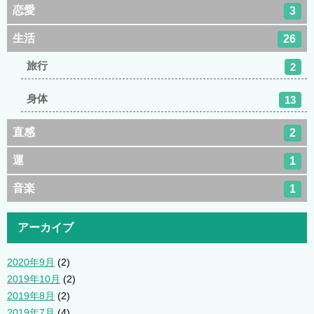
恋愛
3
生活
26
旅行
2
身体
13
直感
2
運
1
音楽
1
アーカイブ
2020年9月
(2)
2019年10月
(2)
2019年8月
(2)
2019年7月
(4)