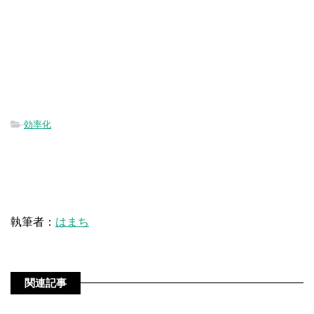
-
効率化
執筆者：
はまち
関連記事