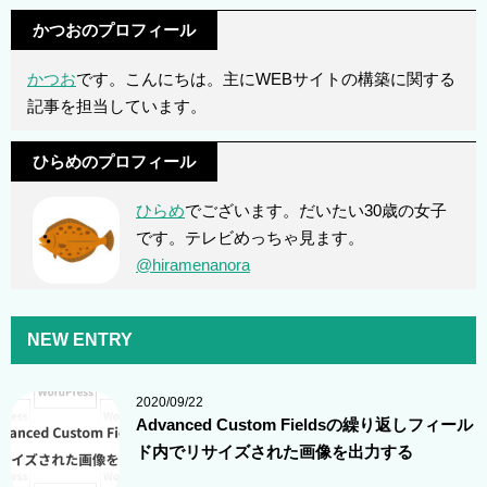
かつおのプロフィール
かつお
です。こんにちは。主にWEBサイトの構築に関する
記事を担当しています。
ひらめのプロフィール
ひらめ
でございます。だいたい30歳の女子
です。テレビめっちゃ見ます。
@hiramenanora
NEW ENTRY
2020/09/22
Advanced Custom Fieldsの繰り返しフィール
ド内でリサイズされた画像を出力する