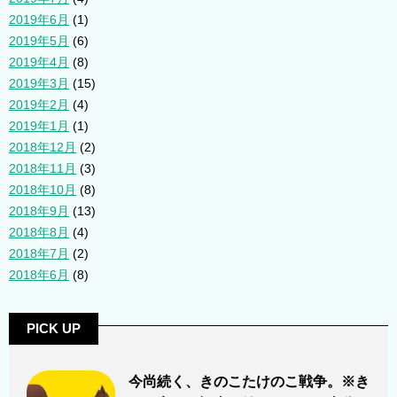
2019年6月
(1)
2019年5月
(6)
2019年4月
(8)
2019年3月
(15)
2019年2月
(4)
2019年1月
(1)
2018年12月
(2)
2018年11月
(3)
2018年10月
(8)
2018年9月
(13)
2018年8月
(4)
2018年7月
(2)
2018年6月
(8)
PICK UP
今尚続く、きのこたけのこ戦争。※き