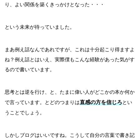
り、よい関係を築くきっかけとなった・・・
という未来が待っていました。
まあ例え話なんであれですが、これは十分起こり得ますよ
ね？例え話とはいえ、実際僕もこんな経験があった気がす
るので書いています。
思考とは逆を行け、と、たまに偉い人がどこかの本か何か
直感の方を信じろ
で言っています。とどのつまりは
とい
うことでしょう。
しかしブログはいいですね。こうして自分の言葉で書き記