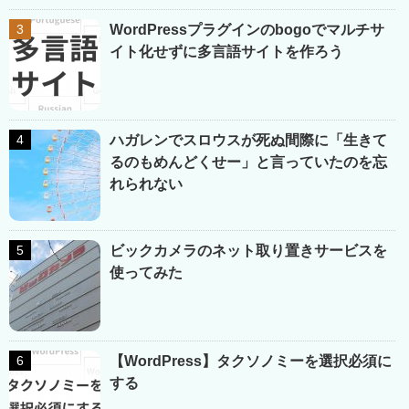
WordPressプラグインのbogoでマルチサ
イト化せずに多言語サイトを作ろう
ハガレンでスロウスが死ぬ間際に「生きて
るのもめんどくせー」と言っていたのを忘
れられない
ビックカメラのネット取り置きサービスを
使ってみた
【WordPress】タクソノミーを選択必須に
する