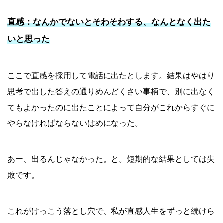
直感：なんかでないとそわそわする、なんとなく出た
いと思った
ここで直感を採用して電話に出たとします。結果はやはり
思考で出した答えの通りめんどくさい事柄で、別に出なく
てもよかったのに出たことによって自分がこれからすぐに
やらなければならないはめになった。
あー、出るんじゃなかった。と。短期的な結果としては失
敗です。
これがけっこう落とし穴で、私が直感人生をずっと続けら